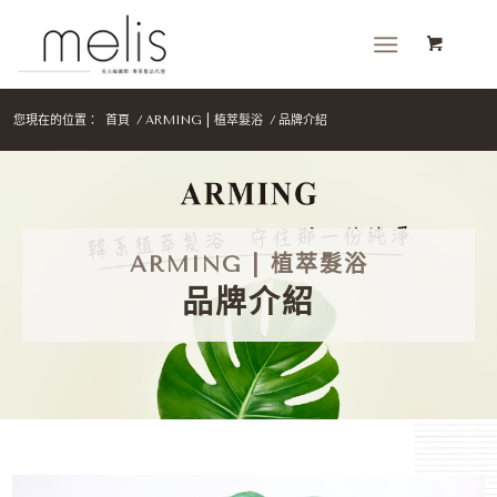
您現在的位置：
首頁
/
ARMING | 植萃髮浴
/
品牌介紹
ARMING | 植萃髮浴
品牌介紹