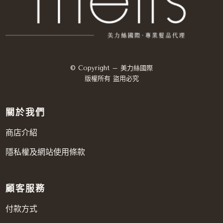
© Copyright – 美力絲國際
版權所有 盜用必究
關於我們
商店介紹
隱私權及網站使用條款
顧客服務
付款方式