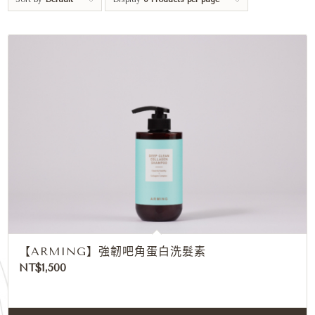
【ARMING】強韌吧角蛋白洗髮素
NT$
1,500