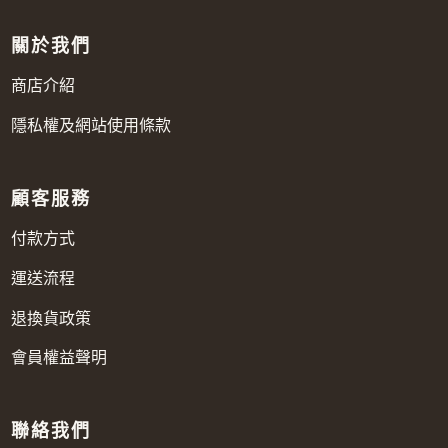
關於我們
商店介紹
隱私權及網站使用條款
顧客服務
付款方式
運送流程
退換貨政策
會員權益聲明
聯絡我們