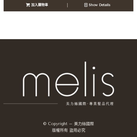
加入購物車
Show Details
© Copyright – 美力絲國際
版權所有 盜用必究